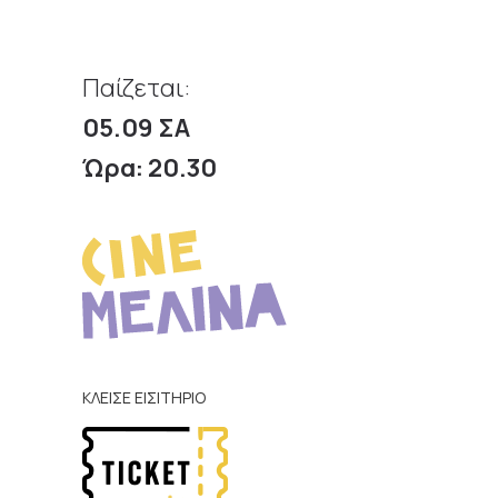
Παίζεται:
05.09 ΣΑ
Ώρα: 20.30
ΚΛΕΙΣΕ ΕΙΣΙΤΗΡΙΟ