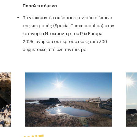
Παραλειπόμενα
Το ντοκιμαντέρ απέσπασε τον ειδικό έπαινο
της επιτροπής (Special Commendation) στην
κατηγορία Ντοκιμαντέρ του Prix Europa
2025, ανάμεσα σε περισσότερες από 300
συμμετοχές από όλη την ήπειρο.