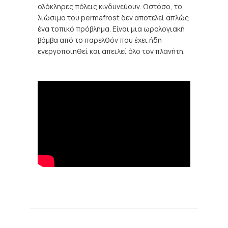
ολόκληρες πόλεις κινδυνεύουν. Ωστόσο, το
λιώσιμο του permafrost δεν αποτελεί απλώς
ένα τοπικό πρόβλημα. Είναι μια ωρολογιακή
βόμβα από το παρελθόν που έχει ήδη
ενεργοποιηθεί και απειλεί όλο τον πλανήτη.