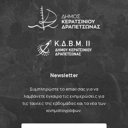
Newsletter
Συμπληρώστε το email σας για να
λαμβάνετε έγκαιρα τις ενημερώσεις για
τις ταινίες της εβδομάδας και τα νέα των
κινηματογράφων.