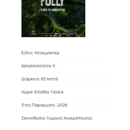
Είδος:
Ντοκιμαντέρ
Καταλληλότητα: Κ;
Διάρκεια: 83 λεπτά
Χώρα: Ελλάδα
, Γαλλία
Έτος Παραγωγής: 2026
Σκηνοθεσία:
Γιώργος Αυγερόπουλος