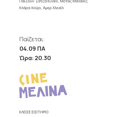
Παίζουν: Σάτζα Κιλάνι, Μοτάζ Μαλαχίς,
Κλάρα Χούρι, Άμερ Χλεχέλ
Παίζεται:
04.09 ΠΑ
Ώρα: 20.30
ΚΛΕΙΣΕ ΕΙΣΙΤΗΡΙΟ