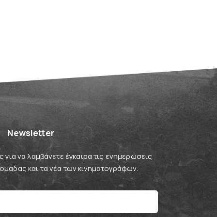
Newsletter
 για να λαμβάνετε έγκαιρα τις ενημερώσεις
βδομάδας και τα νέα των κινηματογράφων.