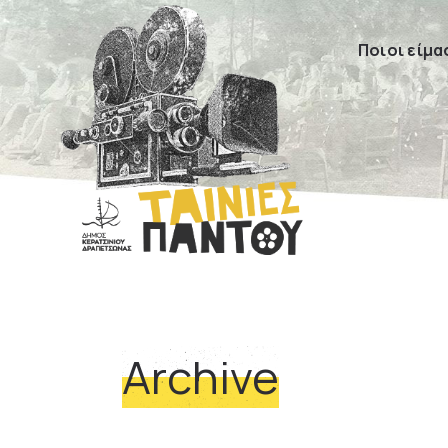
Ποιοι είμα
Archive