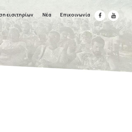
η εισιτηρίων
Νέα
Επικοινωνία