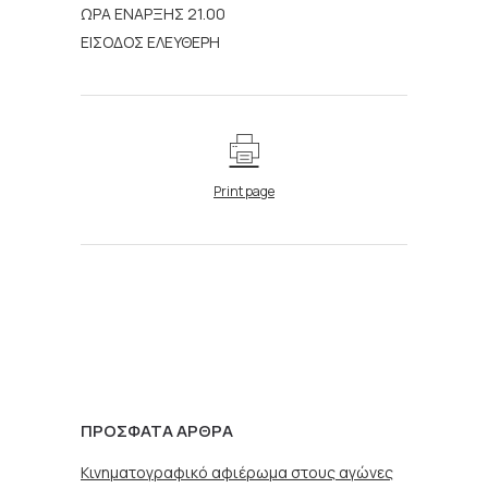
ΩΡΑ ΕΝΑΡΞΗΣ 21.00
ΕΙΣΟΔΟΣ ΕΛΕΥΘΕΡΗ
Print page
ΠΡΌΣΦΑΤΑ ΆΡΘΡΑ
Κινηματογραφικό αφιέρωμα στους αγώνες