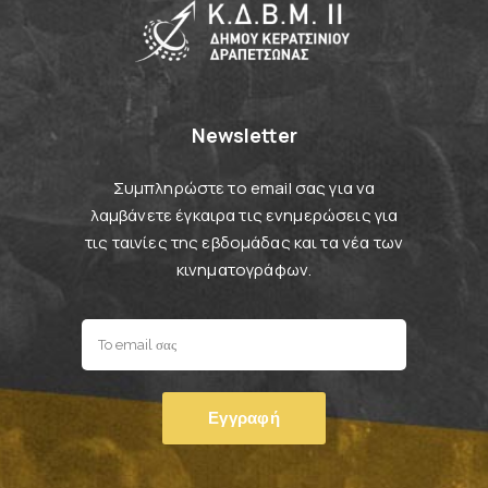
Newsletter
Συμπληρώστε το email σας για να
λαμβάνετε έγκαιρα τις ενημερώσεις για
τις ταινίες της εβδομάδας και τα νέα των
κινηματογράφων.