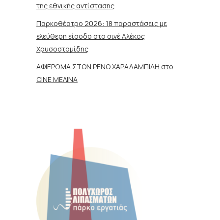
της εθνικής αντίστασης
Παρκοθέατρο 2026: 18 παραστάσεις με
ελεύθερη είσοδο στο σινέ Αλέκος
Χρυσοστομίδης
ΑΦΙΕΡΩΜΑ ΣΤΟΝ ΡΕΝΟ ΧΑΡΑΛΑΜΠΙΔΗ στο
CINE ΜΕΛΙΝΑ