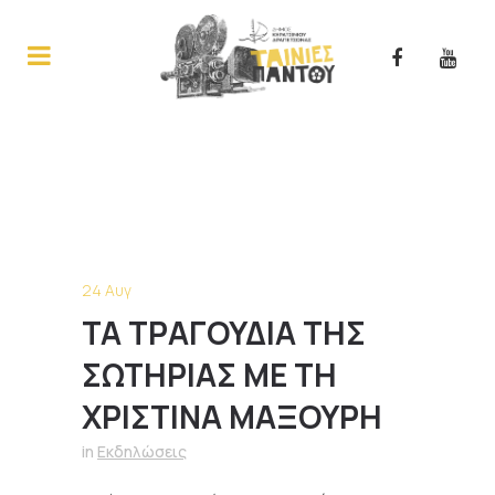
24 Αυγ
ΤΑ ΤΡΑΓΟΥΔΙΑ ΤΗΣ
ΣΩΤΗΡΙΑΣ ΜΕ ΤΗ
ΧΡΙΣΤΙΝΑ ΜΑΞΟΥΡΗ
in
Εκδηλώσεις