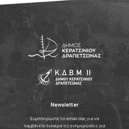
Newsletter
Συμπληρώστε το email σας για να
λαμβάνετε έγκαιρα τις ενημερώσεις για