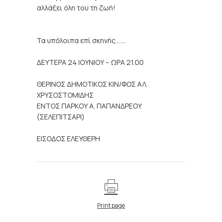
αλλάξει όλη του τη ζωή!
Τα υπόλοιπα επί σκηνής…….
ΔΕΥΤΕΡΑ 24 ΙΟΥΝΙΟΥ – ΩΡΑ 21.00
ΘΕΡΙΝΟΣ ΔΗΜΟΤΙΚΟΣ ΚΙΝ/ΦΟΣ ΑΛ.
ΧΡΥΣΟΣΤΟΜΙΔΗΣ
ΕΝΤΟΣ ΠΑΡΚΟΥ Α. ΠΑΠΑΝΔΡΕΟΥ
(ΣΕΛΕΠΙΤΣΑΡΙ)
ΕΙΣΟΔΟΣ ΕΛΕΥΘΕΡΗ
Print page