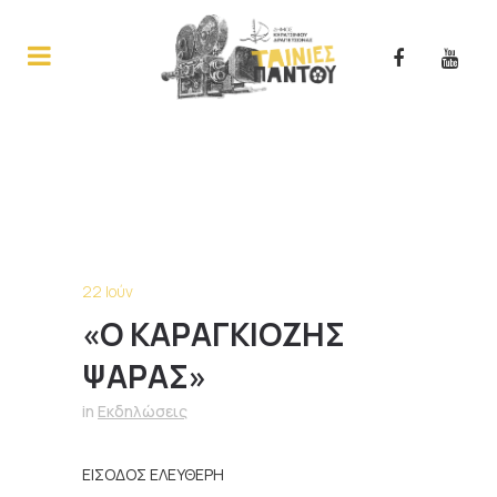
22 Ιούν
«Ο ΚΑΡΑΓΚΙΟΖΗΣ
ΨΑΡΑΣ»
in
Εκδηλώσεις
ΕΙΣΟΔΟΣ ΕΛΕΥΘΕΡΗ