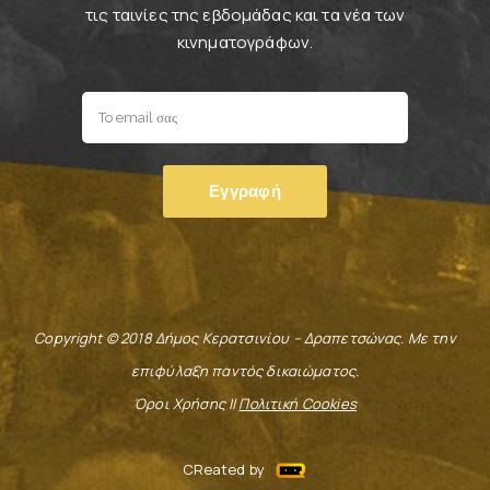
τις ταινίες της εβδομάδας και τα νέα των
κινηματογράφων.
Copyright © 2018 Δήμος Κερατσινίου – Δραπετσώνας. Με την
επιφύλαξη παντός δικαιώματος.
Όροι Χρήσης ||
Πολιτική Cookies
CReated by