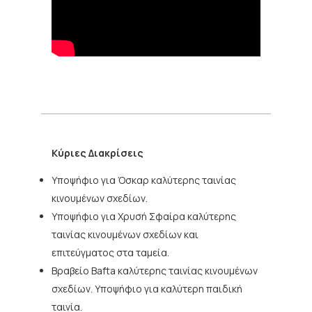
Κύριες Διακρίσεις
Υποψήφιο για Όσκαρ καλύτερης ταινίας
κινουμένων σχεδίων.
Υποψήφιο για Χρυσή Σφαίρα καλύτερης
ταινίας κινουμένων σχεδίων και
επιτεύγματος στα ταμεία.
Βραβείο Bafta καλύτερης ταινίας κινουμένων
σχεδίων. Υποψήφιο για καλύτερη παιδική
ταινία.