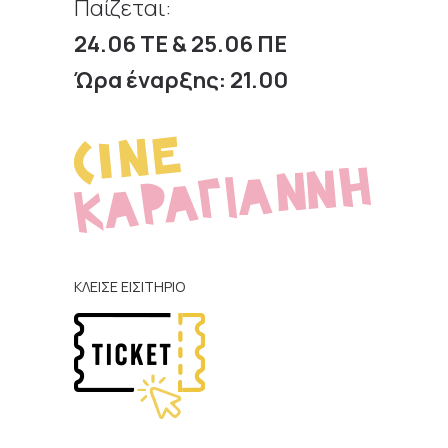
Παίζεται:
24.06 ΤΕ & 25.06 ΠΕ
Ώρα έναρξης: 21.00
ΚΛΕΙΣΕ ΕΙΣΙΤΗΡΙΟ