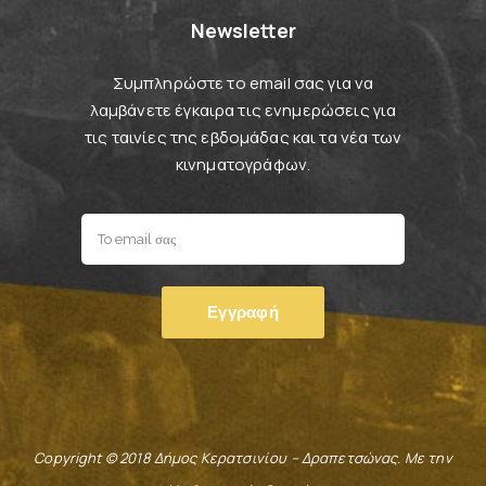
Newsletter
Συμπληρώστε το email σας για να
λαμβάνετε έγκαιρα τις ενημερώσεις για
τις ταινίες της εβδομάδας και τα νέα των
κινηματογράφων.
Copyright © 2018 Δήμος Κερατσινίου – Δραπετσώνας. Με την