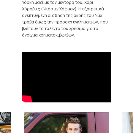
Υόρκη μαζί με τον μέντορα του, Χάρι
Χόροβιτς (Ντάστιν Χόφμαν). Η εξαιρετικά
ανεπτυγμένη αίσθηση της ακοής του Νίκι
τραβά όμως την προσοχή εγκληματιών, που
βλέπουν το ταλέντο του χρήσιμο για το
άνοιγμα χρηματοκιβωτίων.