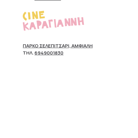
ΠΆΡΚΟ ΣΕΛΕΠΊΤΣΑΡΙ, ΑΜΦΙΆΛΗ
ΤΗΛ.
6949001830