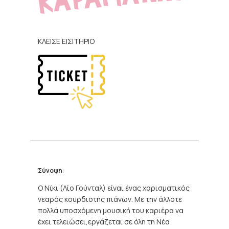
ΚΛΕΙΣΕ ΕΙΣΙΤΗΡΙΟ
Σύνοψη:
Ο Νϊκι (Λίο Γούνταλ) είναι ένας χαρισματικός
νεαρός κουρδιστής πιάνων. Με την άλλοτε
πολλά υποσχόμενη μουσική του καριέρα να
έχει τελειώσει,εργάζεται σε όλη τη Νέα