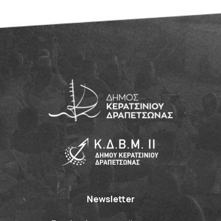
Newsletter