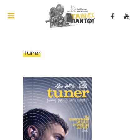
Tuner