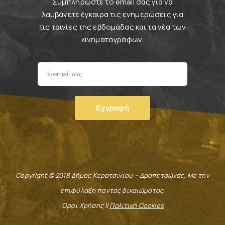
Συμπληρώστε το email σας για να
λαμβάνετε έγκαιρα τις ενημερώσεις για
τις ταινίες της εβδομάδας και τα νέα των
κινηματογράφων.
Copyright © 2018 Δήμος Κερατσινίου – Δραπετσώνας. Με την
επιφύλαξη παντός δικαιώματος.
Όροι Χρήσης ||
Πολιτική Cookies