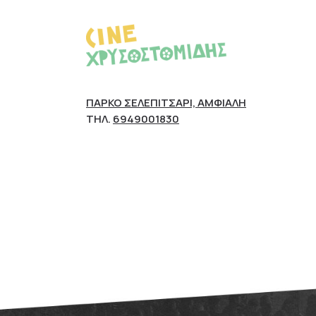
ΠΆΡΚΟ ΣΕΛΕΠΊΤΣΑΡΙ, ΑΜΦΙΆΛΗ
ΤΗΛ.
6949001830