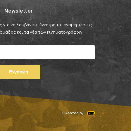
Newsletter
 για να λαμβάνετε έγκαιρα τις ενημερώσεις
βδομάδας και τα νέα των κινηματογράφων.
CReated by