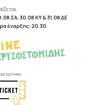
αίζεται:
9.08 ΣΑ, 30.08 ΚΥ & 31.08 ΔΕ
ρα έναρξης: 20.30
ΕΙΣΕ ΕΙΣΙΤΗΡΙΟ