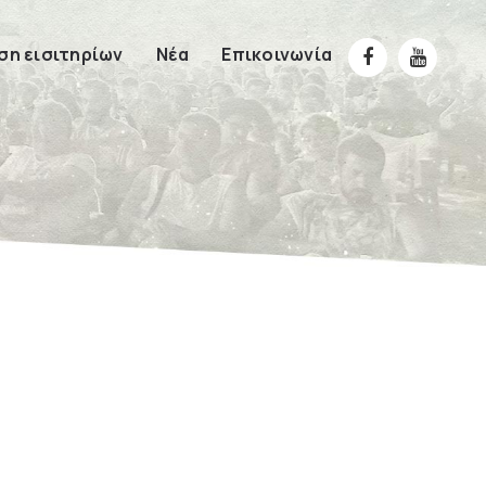
η εισιτηρίων
Νέα
Επικοινωνία