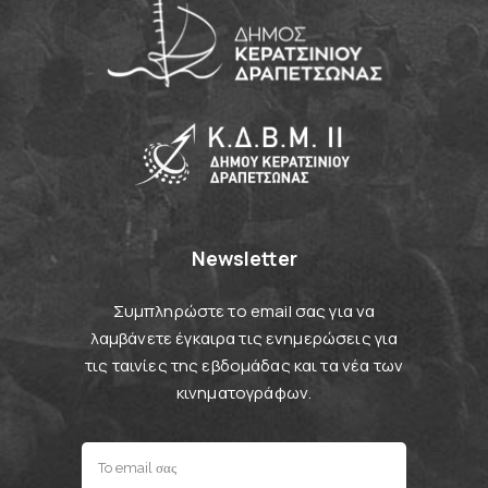
Newsletter
Συμπληρώστε το email σας για να
λαμβάνετε έγκαιρα τις ενημερώσεις για
τις ταινίες της εβδομάδας και τα νέα των
κινηματογράφων.