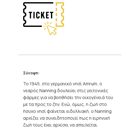
Σύνοψη:
Το 1945, στο γερμανικό νησί Amrum, ο
νεαρός Nanning δουλεύει στις γειτονικές
φάρμες για να βοηθήσει την οικογένειά του
με τα προς το ζην. Ενώ, όμως, η ζωή στο
ήσυχο νησί φαίνεται ειδυλλιακή, ο Nanning
αρχίζει να συνειδητοποιεί πως η ειρηνική
ζωή τους έχει αρχίσει να απειλείται.