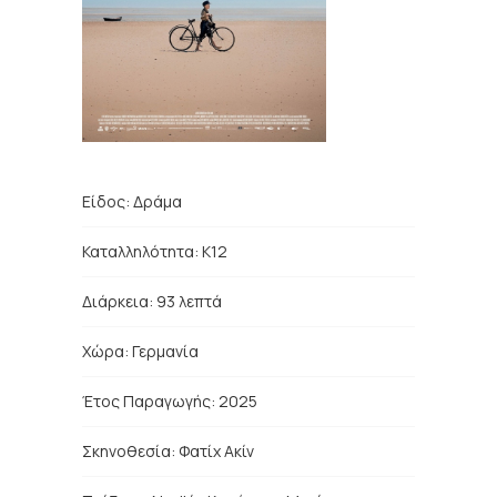
Είδος:
Δράμα
Καταλληλότητα: Κ12
Διάρκεια: 93 λεπτά
Χώρα:
Γερμανία
Έτος Παραγωγής: 2025
Σκηνοθεσία:
Φατίχ Ακίν