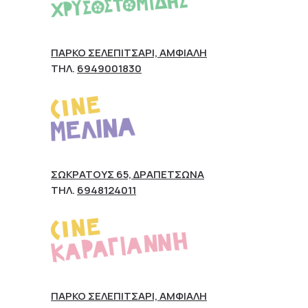
ΠΆΡΚΟ ΣΕΛΕΠΊΤΣΑΡΙ, ΑΜΦΙΆΛΗ
ΤΗΛ.
6949001830
ΣΩΚΡΆΤΟΥΣ 65, ΔΡΑΠΕΤΣΏΝΑ
ΤΗΛ.
6948124011
ΠΆΡΚΟ ΣΕΛΕΠΊΤΣΑΡΙ, ΑΜΦΙΆΛΗ