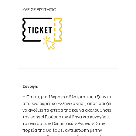
ΚΛΕΙΣΕ ΕΙΣΙΤΗΡΙΟ
Σύνοψη:
Η Πάττυ, μια 18χρονη αθλήτρια του τζούντο
από ένα ακριτικό Ελληνικό νησί, αποφασίζει
να ανοίξει τα φτερά της και να ακολουθήσει
τον sensei Γιούρι στην Αθήνα για κυνηγήσει
το όνειρο των Ολυμπιακών Αγώνων. Στην
πορεία της θα έρθει αντιμέτωπη με την