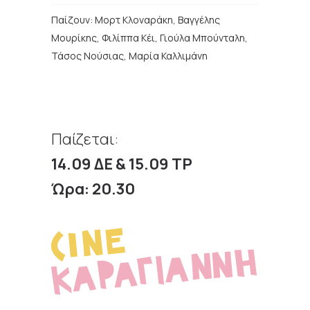
Παίζουν:
Μορτ Κλοναράκη, Βαγγέλης
Μουρίκης, Φιλίππα Κέι, Γιούλα Μπούνταλη,
Τάσος Νούσιας, Μαρία Καλλιμάνη
Παίζεται:
14.09 ΔΕ & 15.09 ΤΡ
Ώρα: 20.30