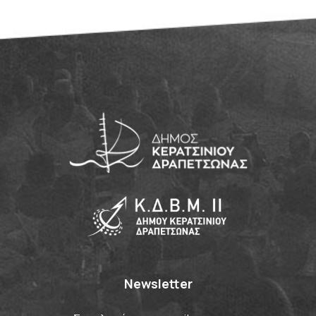
Newsletter