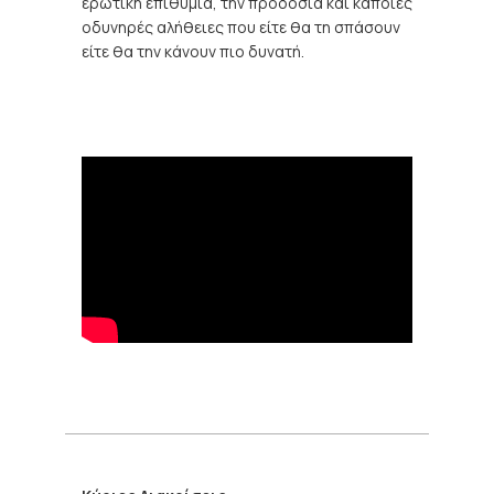
ερωτική επιθυμία, την προδοσία και κάποιες
οδυνηρές αλήθειες που είτε θα τη σπάσουν
είτε θα την κάνουν πιο δυνατή.