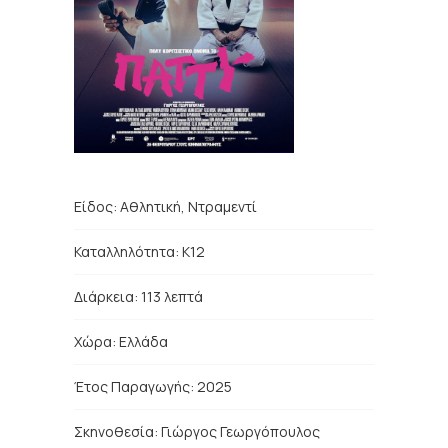
Είδος:
Αθλητική, Ντραμεντί
Καταλληλότητα: Κ12
Διάρκεια:
113
λεπτά
Χώρα:
Ελλάδα
Έτος Παραγωγής: 2025
Σκηνοθεσία:
Γιώργος Γεωργόπουλος