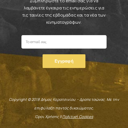
Συμπληρώστε το email σας για να
λαμβάνετε έγκαιρα τις ενημερώσεις για
τις ταινίες της εβδομάδας και τα νέα των
κινηματογράφων.
Copyright © 2018 Δήμος Κερατσινίου – Δραπετσώνας. Με την
επιφύλαξη παντός δικαιώματος.
Όροι Χρήσης ||
Πολιτική Cookies