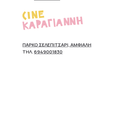
ΠΆΡΚΟ ΣΕΛΕΠΊΤΣΑΡΙ, ΑΜΦΙΆΛΗ
ΤΗΛ.
6949001830