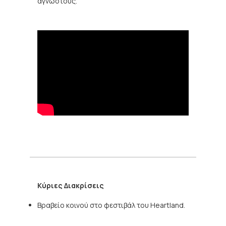
αγνώστους.
Κύριες Διακρίσεις
Βραβείο κοινού στο φεστιβάλ του Heartland.