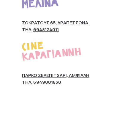
ΣΩΚΡΆΤΟΥΣ 65, ΔΡΑΠΕΤΣΏΝΑ
ΤΗΛ.
6948124011
ΠΆΡΚΟ ΣΕΛΕΠΊΤΣΑΡΙ, ΑΜΦΙΆΛΗ
ΤΗΛ.
6949001830