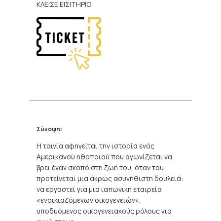
ΚΛΕΙΣΕ ΕΙΣΙΤΗΡΙΟ
Σύνοψη:
H ταινία αφηγείται την ιστορία ενός
Αμερικανού ηθοποιού που αγωνίζεται να
βρει έναν σκοπό στη ζωή του, όταν του
προτείνεται μια άκρως ασυνήθιστη δουλειά:
να εργαστεί για μια ιαπωνική εταιρεία
«ενοικιαζόμενων οικογενειών»,
υποδυόμενος οικογενειακούς ρόλους για