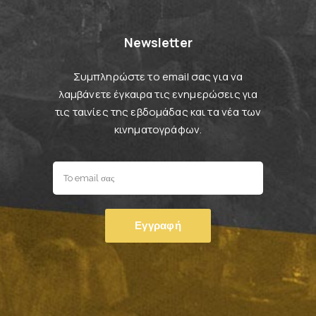
Newsletter
Συμπληρώστε το email σας για να
λαμβάνετε έγκαιρα τις ενημερώσεις για
τις ταινίες της εβδομάδας και τα νέα των
κινηματογράφων.