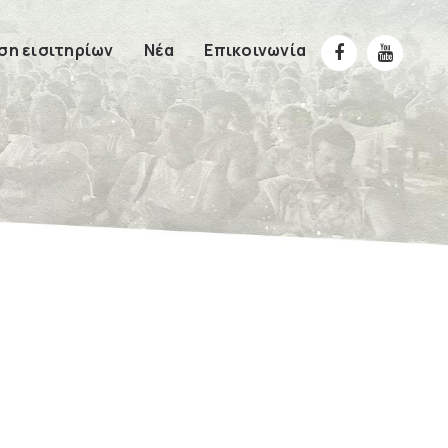
η εισιτηρίων
Νέα
Επικοινωνία