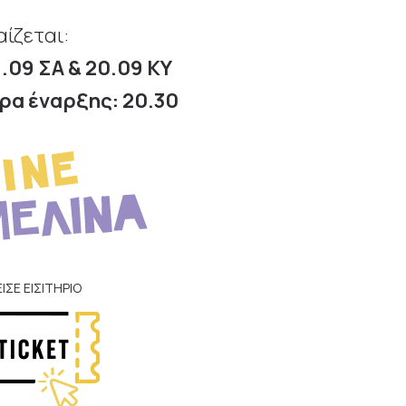
αίζεται:
9.09 ΣΑ & 20.09 ΚΥ
ρα έναρξης: 20.30
ΕΙΣΕ ΕΙΣΙΤΗΡΙΟ