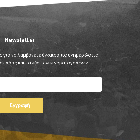
Newsletter
 για να λαμβάνετε έγκαιρα τις ενημερώσεις
βδομάδας και τα νέα των κινηματογράφων.