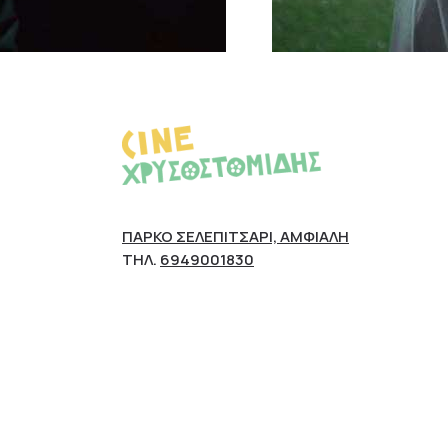
ΠΆΡΚΟ ΣΕΛΕΠΊΤΣΑΡΙ, ΑΜΦΙΆΛΗ
ΤΗΛ.
6949001830