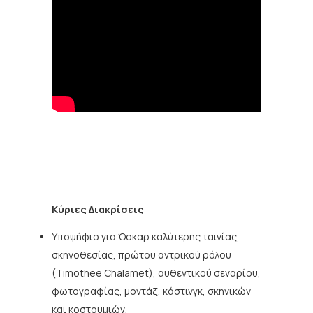
Κύριες Διακρίσεις
Υποψήφιο για Όσκαρ καλύτερης ταινίας,
σκηνοθεσίας, πρώτου αντρικού ρόλου
(Timothee Chalamet), αυθεντικού σεναρίου,
φωτογραφίας, μοντάζ, κάστινγκ, σκηνικών
και κοστουμιών.