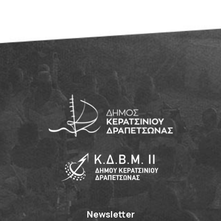
Newsletter