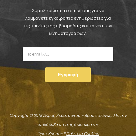
Συμπληρώστε το email σας για να
λαμβάνετε έγκαιρα τις ενημερώσεις για
τις ταινίες της εβδομάδας και τα νέα των
κινηματογράφων.
Copyright © 2018 Δήμος Κερατσινίου – Δραπετσώνας. Με την
επιφύλαξη παντός δικαιώματος.
Όροι Χρήσης ||
Πολιτική Cookies