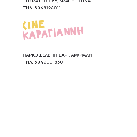
ΣΩΚΡΆΤΟΥΣ 65, ΔΡΑΠΕΤΣΏΝΑ
ΤΗΛ.
6948124011
ΠΆΡΚΟ ΣΕΛΕΠΊΤΣΑΡΙ, ΑΜΦΙΆΛΗ
ΤΗΛ.
6949001830