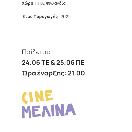
Χώρα
:
ΗΠΑ,
Φινλανδία
Έτος Παραγωγής:
2025
Παίζεται:
24.06 ΤΕ & 25.06 ΠΕ
Ώρα έναρξης: 21.00