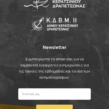
Newsletter
Συμπληρώστε το email σας για να
λαμβάνετε έγκαιρα τις ενημερώσεις για
τις ταινίες της εβδομάδας και τα νέα των
κινηματογράφων.