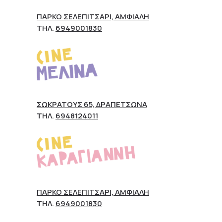
ΠΆΡΚΟ ΣΕΛΕΠΊΤΣΑΡΙ, ΑΜΦΙΆΛΗ
ΤΗΛ.
6949001830
ΣΩΚΡΆΤΟΥΣ 65, ΔΡΑΠΕΤΣΏΝΑ
ΤΗΛ.
6948124011
ΠΆΡΚΟ ΣΕΛΕΠΊΤΣΑΡΙ, ΑΜΦΙΆΛΗ
ΤΗΛ.
6949001830