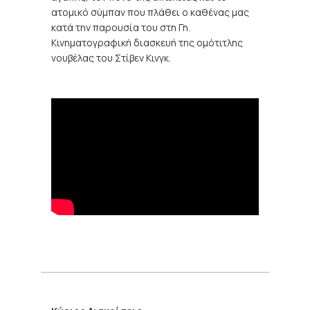
ατομικό σύμπαν που πλάθει ο καθένας μας
κατά την παρουσία του στη Γη.
Kινηματογραφική διασκευή της ομότιτλης
νουβέλας του Στίβεν Κινγκ.