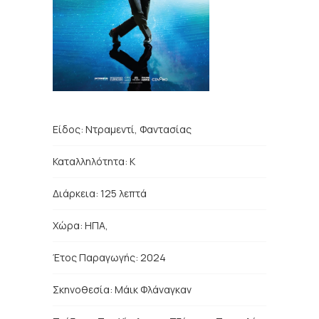
Είδος:
Ντραμεντί, Φαντασίας
Καταλληλότητα: Κ
Διάρκεια: 125 λεπτά
Χώρα:
ΗΠΑ,
Έτος Παραγωγής: 2024
Σκηνοθεσία:
Μάικ Φλάναγκαν