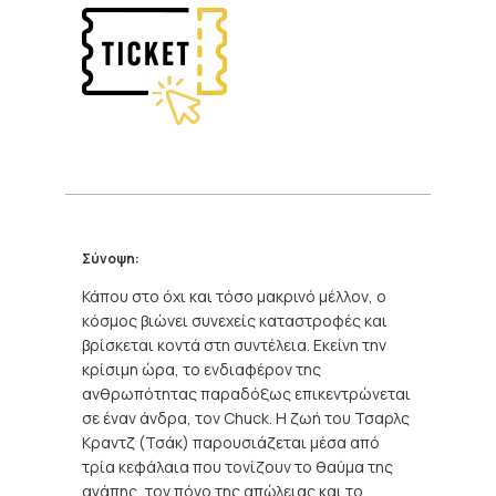
Σύνοψη:
Κάπου στο όχι και τόσο μακρινό μέλλον, ο
κόσμος βιώνει συνεχείς καταστροφές και
βρίσκεται κοντά στη συντέλεια. Εκείνη την
κρίσιμη ώρα, το ενδιαφέρον της
ανθρωπότητας παραδόξως επικεντρώνεται
σε έναν άνδρα, τον Chuck
. Η ζωή του Τσαρλς
Κραντζ (Τσάκ) παρουσιάζεται μέσα από
τρία κεφάλαια που τονίζουν το θαύμα της
αγάπης, τον πόνο της απώλειας και το