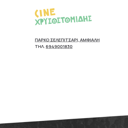
ΠΆΡΚΟ ΣΕΛΕΠΊΤΣΑΡΙ, ΑΜΦΙΆΛΗ
ΤΗΛ.
6949001830