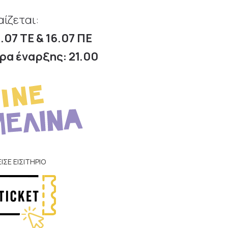
αίζεται:
5.07 ΤΕ & 16.07 ΠΕ
ρα έναρξης: 21.00
ΕΙΣΕ ΕΙΣΙΤΗΡΙΟ