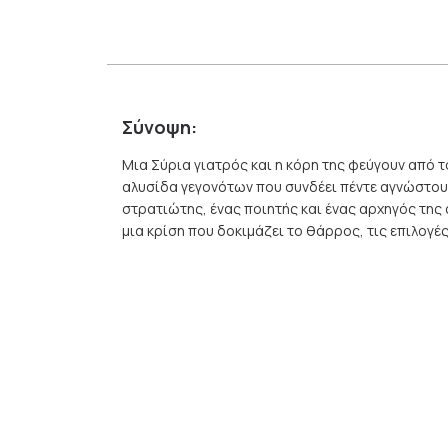
Σύνοψη:
Μια Σύρια γιατρός και η κόρη της φεύγουν από 
αλυσίδα γεγονότων που συνδέει πέντε αγνώστου
στρατιώτης, ένας ποιητής και ένας αρχηγός τη
μια κρίση που δοκιμάζει το θάρρος, τις επιλογέ