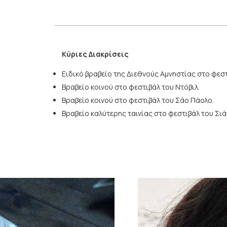
Κύριες Διακρίσεις
Ειδικό βραβείο της Διεθνούς Αμνηστίας στο φεστ
Βραβείο κοινού στο φεστιβάλ του Ντόβιλ.
Βραβείο κοινού στο φεστιβάλ του Σάο Πάολο.
Βραβείο καλύτερης ταινίας στο φεστιβάλ του Σιά