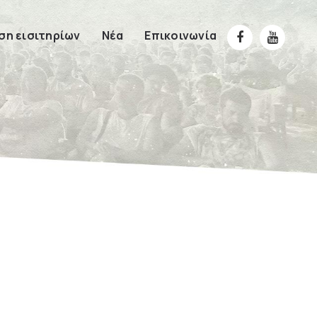
η εισιτηρίων
Νέα
Επικοινωνία