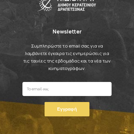
Newsletter
Συμπληρώστε το email σας για να
λαμβάνετε έγκαιρα τις ενημερώσεις για
τις ταινίες της εβδομάδας και τα νέα των
κινηματογράφων.