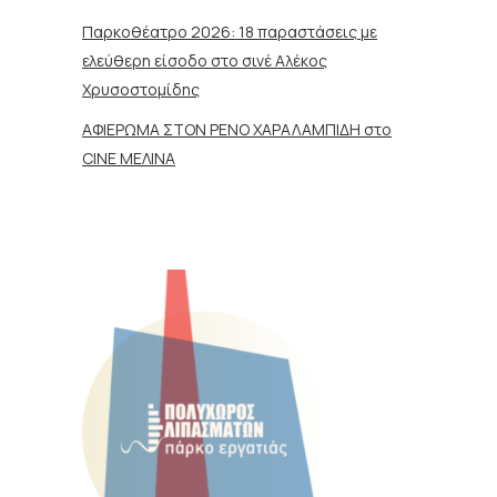
Παρκοθέατρο 2026: 18 παραστάσεις με
ελεύθερη είσοδο στο σινέ Αλέκος
Χρυσοστομίδης
ΑΦΙΕΡΩΜΑ ΣΤΟΝ ΡΕΝΟ ΧΑΡΑΛΑΜΠΙΔΗ στο
CINE ΜΕΛΙΝΑ